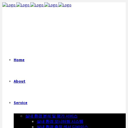
Home
About
Service
실내 환경 분석 및 평가 서비스
실내 환경 모니터링 시스템
실내 환경 측정 센서 디바이스