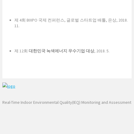
제 4회 BIXPO 국제 컨퍼런스, 글로벌 스타트업 배틀, 은상, 2018.
11.
제 12회
대한민국 녹색에너지 우수기업 대상
, 2018. 5.
Real-Time Indoor Environmental Quality(IEQ) Monitoring and Assessment