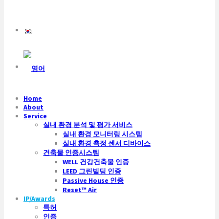
Home
About
Service
실내 환경 분석 및 평가 서비스
실내 환경 모니터링 시스템
실내 환경 측정 센서 디바이스
건축물 인증시스템
WELL 건강건축물 인증
LEED 그린빌딩 인증
Passive House 인증
Reset™ Air
IP/Awards
특허
인증