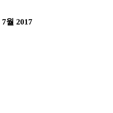
7월 2017