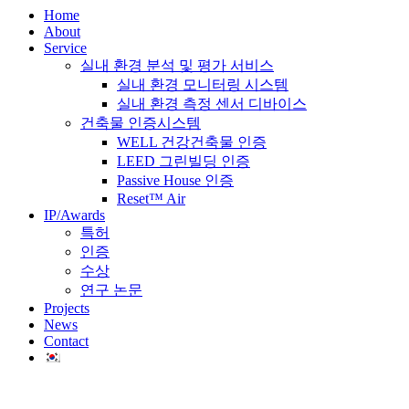
Home
About
Service
실내 환경 분석 및 평가 서비스
실내 환경 모니터링 시스템
실내 환경 측정 센서 디바이스
건축물 인증시스템
WELL 건강건축물 인증
LEED 그린빌딩 인증
Passive House 인증
Reset™ Air
IP/Awards
특허
인증
수상
연구 논문
Projects
News
Contact