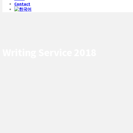
Contact
Writing Service 2018