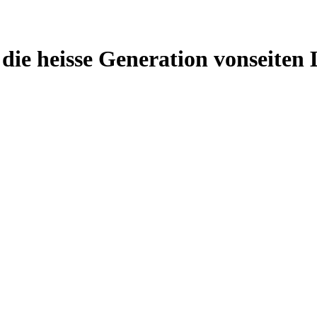
tt die heisse Generation vonseit