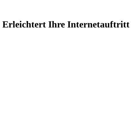
Erleichtert Ihre Internetauftri