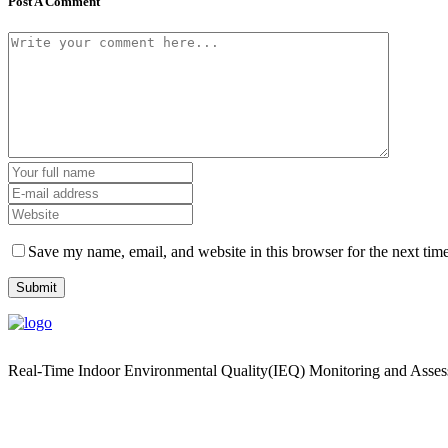
Post A Comment
Save my name, email, and website in this browser for the next tim
Real-Time Indoor Environmental Quality(IEQ) Monitoring and Asse