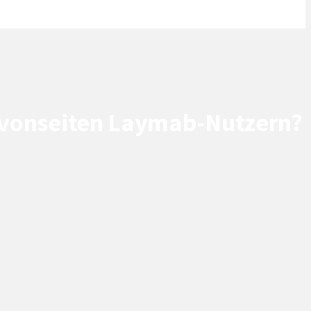
on vonseiten Laymab-Nutzern?