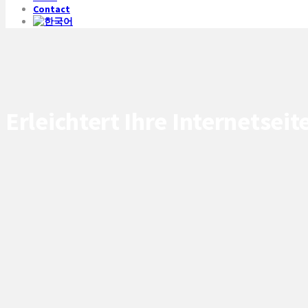
Contact
Erleichtert Ihre Internetse