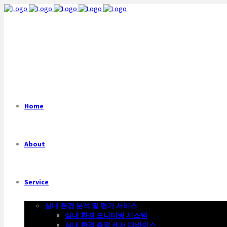
Home
About
Service
실내 환경 분석 및 평가 서비스
실내 환경 모니터링 시스템
실내 환경 측정 센서 디바이스