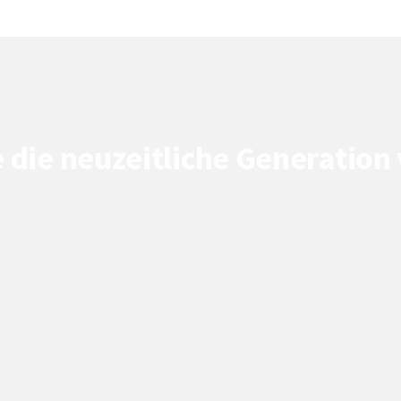
ite die neuzeitliche Generati