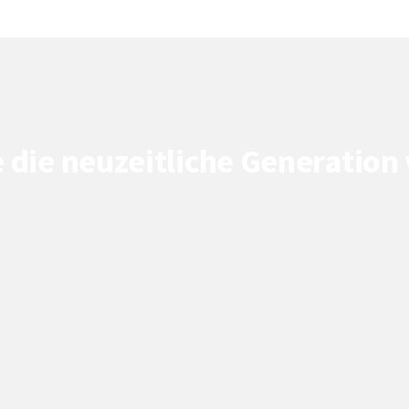
ite die neuzeitliche Generati