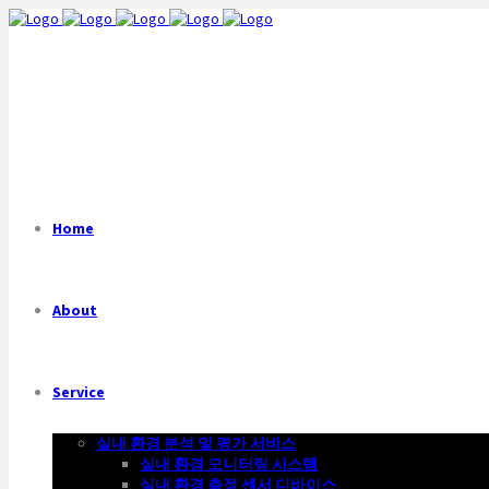
Home
About
Service
실내 환경 분석 및 평가 서비스
실내 환경 모니터링 시스템
실내 환경 측정 센서 디바이스