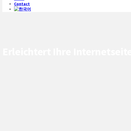
Contact
Erleichtert Ihre Internetse