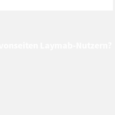
on vonseiten Laymab-Nutzern?