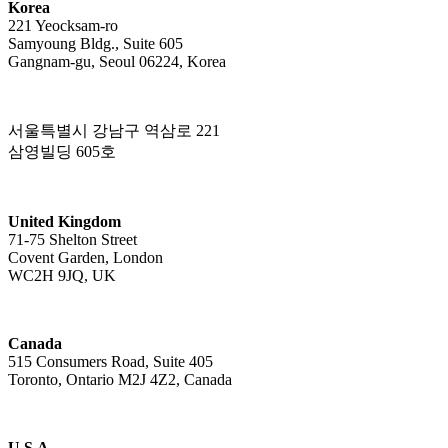
Korea
221 Yeocksam-ro
Samyoung Bldg., Suite 605
Gangnam-gu, Seoul 06224, Korea
서울특별시 강남구 역삼로 221
삼영빌딩 605호
United Kingdom
71-75 Shelton Street
Covent Garden, London
WC2H 9JQ, UK
Canada
515 Consumers Road, Suite 405
Toronto, Ontario M2J 4Z2, Canada
U.S.A