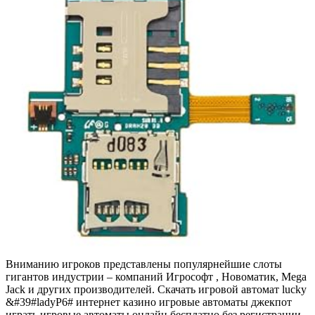
Вниманию игроков представлены популярнейшие слоты
гигантов индустрии – компаний Игрософт , Новоматик, Mega
Jack и других производителей. Скачать игровой автомат lucky
&#39#ladyP6# интернет казино игровые автоматы джекпот
играть игровые автоматы онлайн бесплатно без регистрации