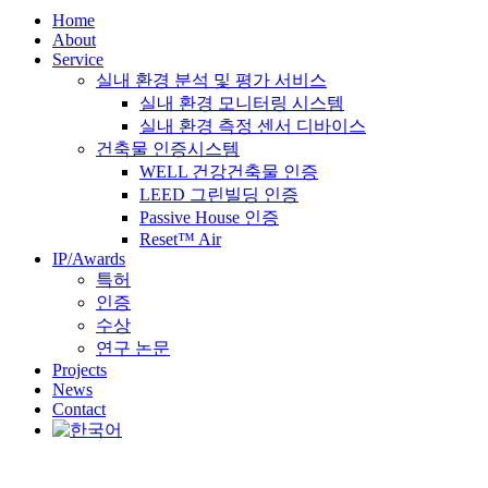
Home
About
Service
실내 환경 분석 및 평가 서비스
실내 환경 모니터링 시스템
실내 환경 측정 센서 디바이스
건축물 인증시스템
WELL 건강건축물 인증
LEED 그린빌딩 인증
Passive House 인증
Reset™ Air
IP/Awards
특허
인증
수상
연구 논문
Projects
News
Contact