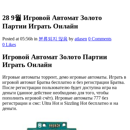
28 9월
Игровой Автомат Золото
Партии Играть Онлайн
Posted at 05:56h
in
분류되지 않음
by
atlasen
0 Comments
0
Likes
Игровой Автомат Золото Партии
Играть Онлайн
Игровые автоматы торрент, демо игровые автоматы. Играть в
игровой автомат Братва бесплатно и без регистрации Братва.
После регистрации пользователю будет доступна игра на
деньги (данное действие необходимо для того, чтобы
пополнить игровой счёт). Игровые автоматы 777 без
регистрации и смс: Ultra Hot и Sizzling Hot бесплатно и на
деньги.