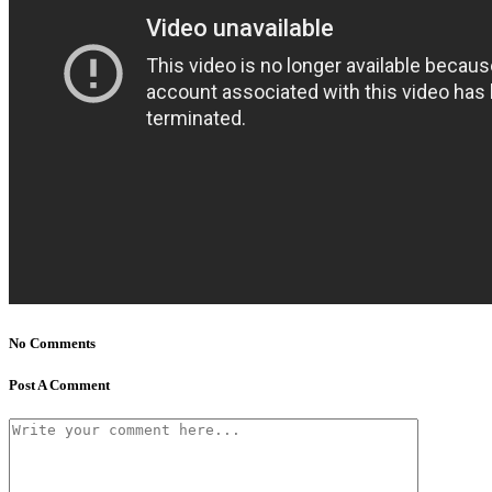
No Comments
Post A Comment