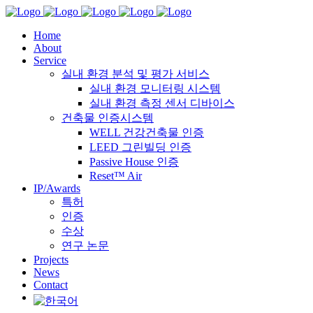
Home
About
Service
실내 환경 분석 및 평가 서비스
실내 환경 모니터링 시스템
실내 환경 측정 센서 디바이스
건축물 인증시스템
WELL 건강건축물 인증
LEED 그린빌딩 인증
Passive House 인증
Reset™ Air
IP/Awards
특허
인증
수상
연구 논문
Projects
News
Contact