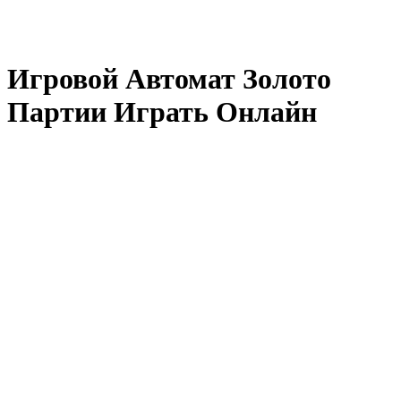
Игровой Автомат Золото
Партии Играть Онлайн