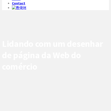
Contact
Lidando com um desenhar
de página da Web do
comércio