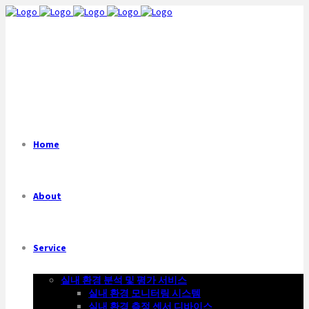
Home
About
Service
실내 환경 분석 및 평가 서비스
실내 환경 모니터링 시스템
실내 환경 측정 센서 디바이스