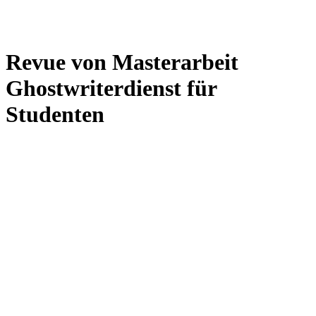
Revue von Masterarbeit
Ghostwriterdienst für
Studenten