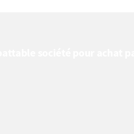
attable société pour achat pa