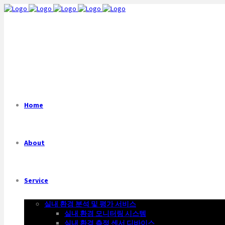
Home
About
Service
실내 환경 분석 및 평가 서비스
실내 환경 모니터링 시스템
실내 환경 측정 센서 디바이스