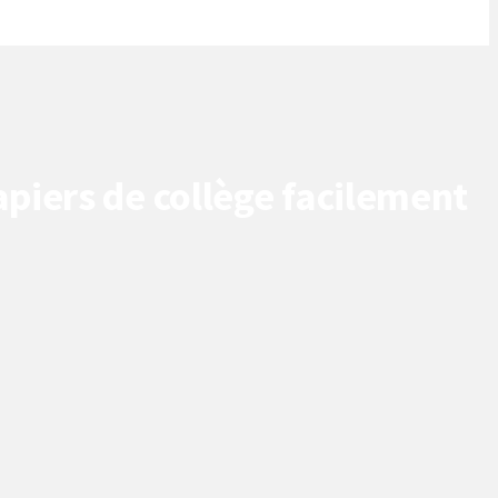
piers de collège facilement